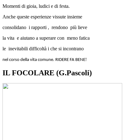
Momenti di gioia, ludici e di festa.
Anche queste esperienze vissute insieme
consolidano i rapporti , rendono più lieve
la vita e aiutano a superare con meno fatica
le inevitabili difficoltà i che si incontrano
nel corso della vita comune. RIDERE FA BENE!
IL FOCOLARE (G.Pascoli)