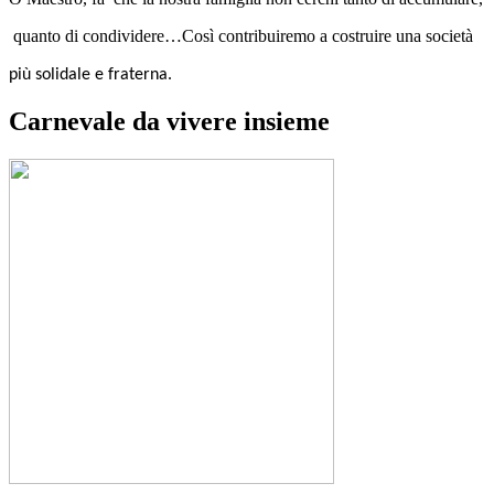
quanto di condividere…Così contribuiremo a costruire una società
più solidale e fraterna.
Carnevale da vivere insieme