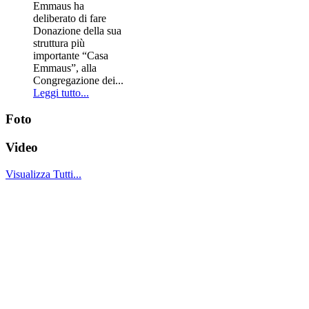
Emmaus ha
deliberato di fare
Donazione della sua
struttura più
importante “Casa
Emmaus”, alla
Congregazione dei...
Leggi tutto...
Foto
Video
Visualizza Tutti...