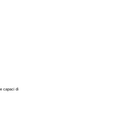
e capaci di