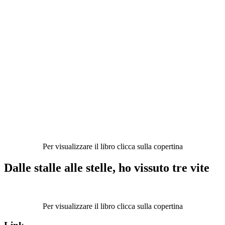
Per visualizzare il libro clicca sulla copertina
Dalle stalle alle stelle, ho vissuto tre vite
Per visualizzare il libro clicca sulla copertina